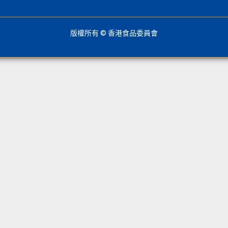
版權所有 © 香港食品委員會